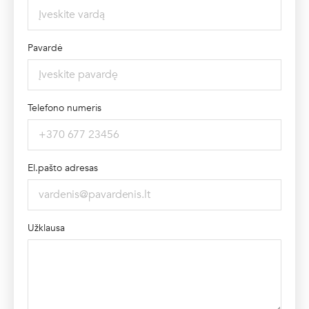
Pavardė
Telefono numeris
El.pašto adresas
Užklausa