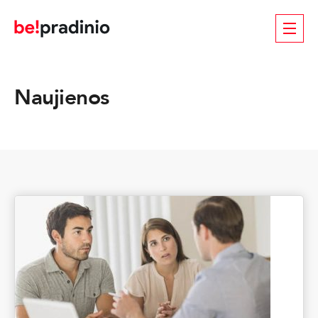
Naujienos