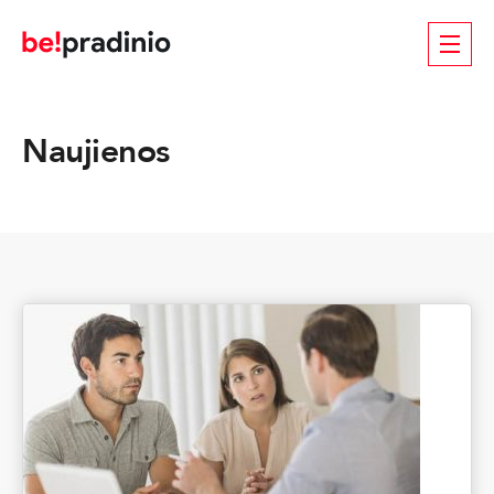
Naujienos